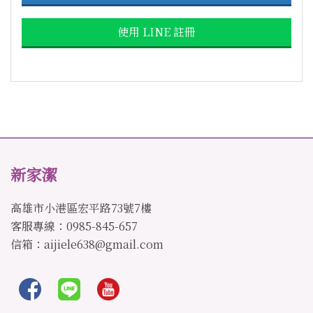
使用 LINE 註冊
新家潔
高雄市小港區宏平路73號7樓
客服專線：0985-845-657
信箱：aijiele638@gmail.com