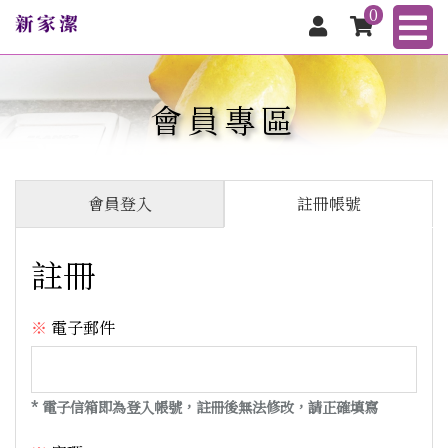
0
會員專區
會員登入
註冊帳號
註冊
電子郵件
* 電子信箱即為登入帳號，註冊後無法修改，請正確填寫